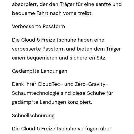
absorbiert, der den Träger für eine sanfte und
bequeme Fahrt nach vorne treibt.
Verbesserte Passform
Die Cloud 5 Freizeitschuhe haben eine
verbesserte Passform und bieten dem Träger
einen bequemeren und sichereren Sitz.
Gedämpfte Landungen
Dank ihrer CloudTec- und Zero-Gravity-
Schaumtechnologie sind diese Schuhe für
gedämpfte Landungen konzipiert.
Schnellschnürung
Die Cloud 5 Freizeitschuhe verfügen über