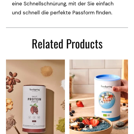
eine Schnellschnürung, mit der Sie einfach
und schnell die perfekte Passform finden.
Related Products