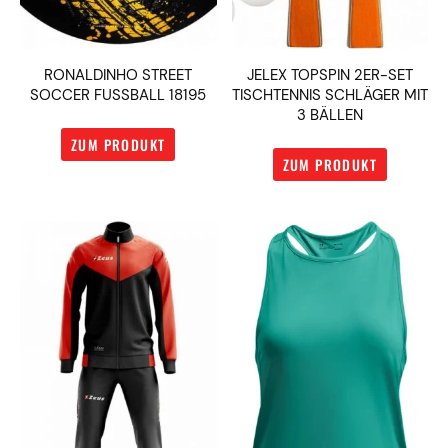
RONALDINHO STREET
JELEX TOPSPIN 2ER-SET
SOCCER FUSSBALL 18195
TISCHTENNIS SCHLÄGER MIT
3 BÄLLEN
ZUM PRODUKT
ZUM PRODUKT