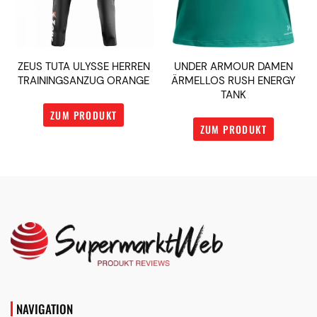
ZEUS TUTA ULYSSE HERREN
UNDER ARMOUR DAMEN
TRAININGSANZUG ORANGE
ÄRMELLOS RUSH ENERGY
TANK
ZUM PRODUKT
ZUM PRODUKT
NAVIGATION