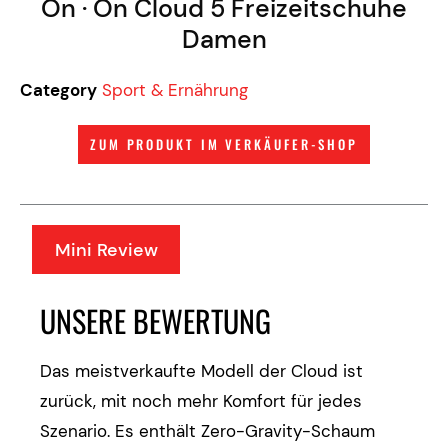
On · On Cloud 5 Freizeitschuhe
Damen
Category
Sport & Ernährung
ZUM PRODUKT IM VERKÄUFER-SHOP
Mini Review
UNSERE BEWERTUNG
Das meistverkaufte Modell der Cloud ist
zurück, mit noch mehr Komfort für jedes
Szenario. Es enthält Zero-Gravity-Schaum