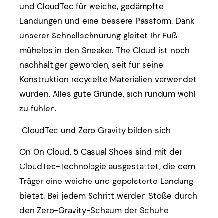
und CloudTec für weiche, gedämpfte
Landungen und eine bessere Passform. Dank
unserer Schnellschnürung gleitet Ihr Fuß
mühelos in den Sneaker. The Cloud ist noch
nachhaltiger geworden, seit für seine
Konstruktion recycelte Materialien verwendet
wurden. Alles gute Gründe, sich rundum wohl
zu fühlen.
CloudTec und Zero Gravity bilden sich
On On Cloud, 5 Casual Shoes sind mit der
CloudTec-Technologie ausgestattet, die dem
Träger eine weiche und gepolsterte Landung
bietet. Bei jedem Schritt werden Stöße durch
den Zero-Gravity-Schaum der Schuhe