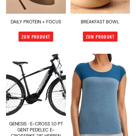
DAILY PROTEIN + FOCUS
BREAKFAST BOWL
ZUM PRODUKT
ZUM PRODUKT
GENESIS · E-CROSS 1.0 PT
GENT PEDELEC E-