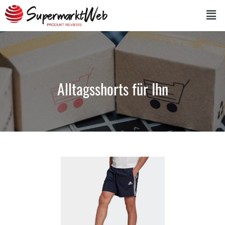
Alltagsshorts für Ihn