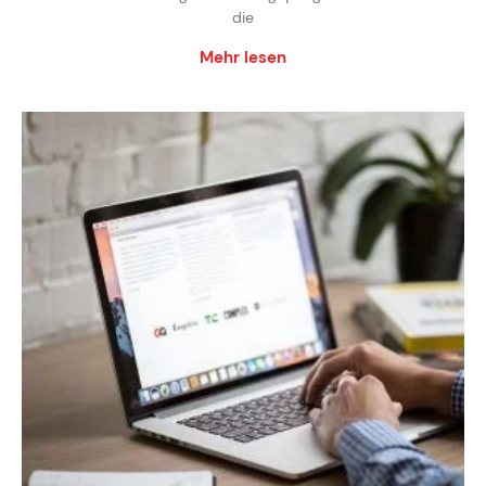
die
Mehr lesen