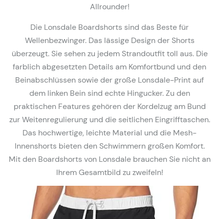
Allrounder!
Die Lonsdale Boardshorts sind das Beste für
Wellenbezwinger. Das lässige Design der Shorts
überzeugt. Sie sehen zu jedem Strandoutfit toll aus. Die
farblich abgesetzten Details am Komfortbund und den
Beinabschlüssen sowie der große Lonsdale-Print auf
dem linken Bein sind echte Hingucker. Zu den
praktischen Features gehören der Kordelzug am Bund
zur Weitenregulierung und die seitlichen Eingrifftaschen.
Das hochwertige, leichte Material und die Mesh-
Innenshorts bieten den Schwimmern großen Komfort.
Mit den Boardshorts von Lonsdale brauchen Sie nicht an
Ihrem Gesamtbild zu zweifeln!