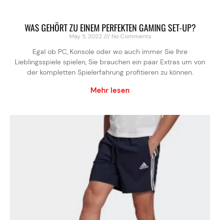
WAS GEHÖRT ZU EINEM PERFEKTEN GAMING SET-UP?
May 5, 2022
No Comments
Egal ob PC, Konsole oder wo auch immer Sie Ihre
Lieblingsspiele spielen, Sie brauchen ein paar Extras um von
der kompletten Spielerfahrung profitieren zu können.
Mehr lesen