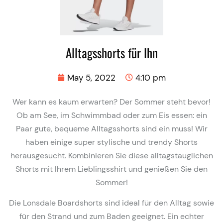
Alltagsshorts für Ihn
May 5, 2022
4:10 pm
Wer kann es kaum erwarten? Der Sommer steht bevor!
Ob am See, im Schwimmbad oder zum Eis essen: ein
Paar gute, bequeme Alltagsshorts sind ein muss! Wir
haben einige super stylische und trendy Shorts
herausgesucht. Kombinieren Sie diese alltagstauglichen
Shorts mit Ihrem Lieblingsshirt und genießen Sie den
Sommer!
Die Lonsdale Boardshorts sind ideal für den Alltag sowie
für den Strand und zum Baden geeignet. Ein echter