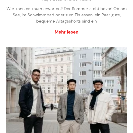
Wer kann es kaum erwarten? Der Sommer steht bevor! Ob am
See, im Schwimmbad oder zum Eis essen: ein Paar gute,
bequeme Alltagsshorts sind ein
Mehr lesen