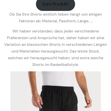
Zum Produkt
Ob Sie Ihre Shorts wirklich lieben hängt von einigen
Faktoren ab: Material, Passform, Länge, …
Wir haben verstanden, dass jeder verschiedene
Präferenzen und Ansprüche hat, daher haben wir eine
Variation an klassischen Shorts in verschiedenen Längen
und Materialien herausgesucht. Das letzte Stück,
welches wir herausgesucht haben, sind extra weiche
Shorts im Basketballstyle.