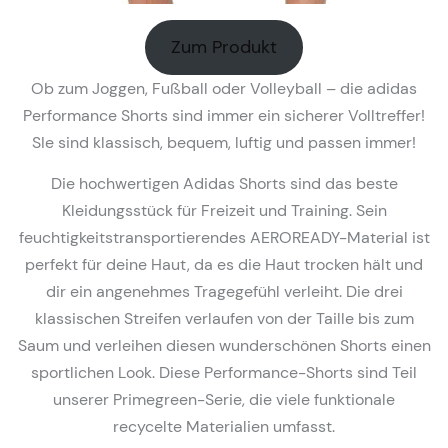
Zum Produkt
Ob zum Joggen, Fußball oder Volleyball – die adidas
Performance Shorts sind immer ein sicherer Volltreffer!
SIe sind klassisch, bequem, luftig und passen immer!
Die hochwertigen Adidas Shorts sind das beste
Kleidungsstück für Freizeit und Training. Sein
feuchtigkeitstransportierendes AEROREADY-Material ist
perfekt für deine Haut, da es die Haut trocken hält und
dir ein angenehmes Tragegefühl verleiht. Die drei
klassischen Streifen verlaufen von der Taille bis zum
Saum und verleihen diesen wunderschönen Shorts einen
sportlichen Look. Diese Performance-Shorts sind Teil
unserer Primegreen-Serie, die viele funktionale
recycelte Materialien umfasst.