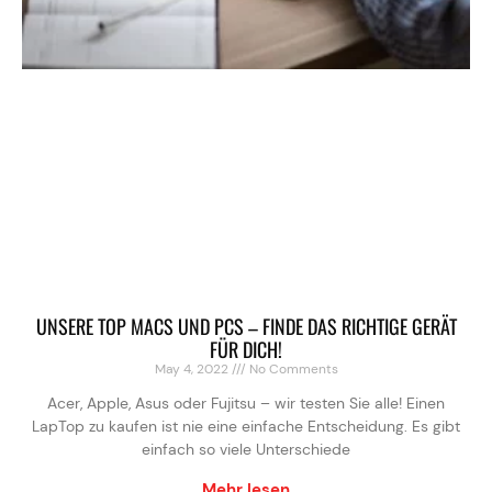
UNSERE TOP MACS UND PCS – FINDE DAS RICHTIGE GERÄT
FÜR DICH!
May 4, 2022
No Comments
Acer, Apple, Asus oder Fujitsu – wir testen Sie alle! Einen
LapTop zu kaufen ist nie eine einfache Entscheidung. Es gibt
einfach so viele Unterschiede
Mehr lesen