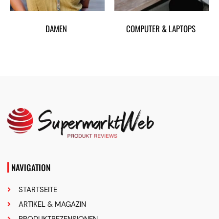
DAMEN
COMPUTER & LAPTOPS
NAVIGATION
STARTSEITE
ARTIKEL & MAGAZIN
PRODUKTREZENSIONEN