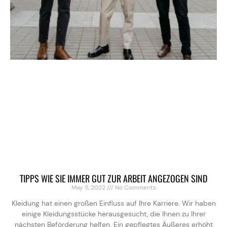
TIPPS WIE SIE IMMER GUT ZUR ARBEIT ANGEZOGEN SIND
May 5, 2022
No Comments
Kleidung hat einen großen Einfluss auf Ihre Karriere. Wir haben
einige Kleidungsstücke herausgesucht, die Ihnen zu Ihrer
nächsten Beförderung helfen. Ein gepflegtes Äußeres erhöht