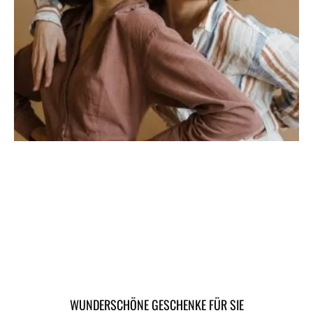
WUNDERSCHÖNE GESCHENKE FÜR SIE