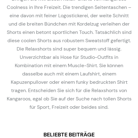
Coolness in Ihre Freizeit. Die trendigen Seitentaschen –
eine davon mit feiner Logostickerei, der weite Schnitt
und die breiten Bündchen mit Kordelzug verleihen der
Shorts einen betont sportlichen Touch. Tatsächlich sind
diese coolen Shorts aus robustem Sweatstoff gefertigt.
Die Relaxshorts sind super bequem und lässig.
Unverzichtbar als Hose für Studio-Outfits in
Kombination mit einem Muscle-Shirt. Sie können
dasselbe auch mit einem Laufshirt, einem
Kapuzenpullover oder einem funky bedruckten Shirt
tragen. Entscheiden Sie sich für die Relaxshorts von
Kangaroos, egal ob Sie auf der Suche nach tollen Shorts
für Sport, Freizeit oder beides sind.
BELIEBTE BEITRÄGE