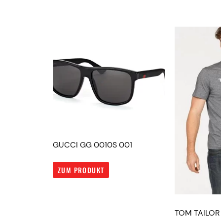
GUCCI GG 0010S 001
ZUM PRODUKT
TOM TAILOR 