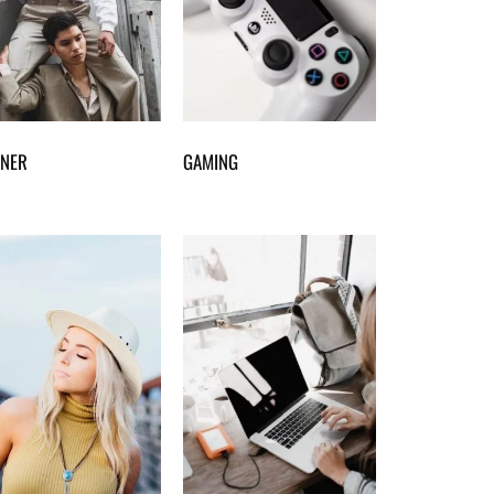
NER
GAMING