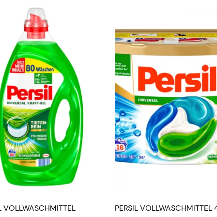
IL VOLLWASCHMITTEL
PERSIL VOLLWASCHMITTEL 4