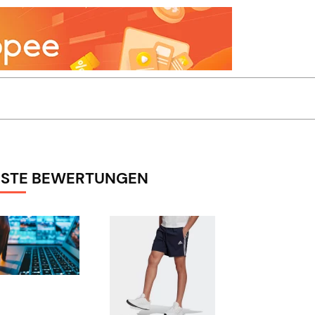
STE BEWERTUNGEN