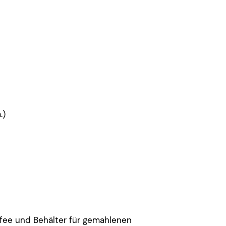
.)
ffee und Behälter für gemahlenen