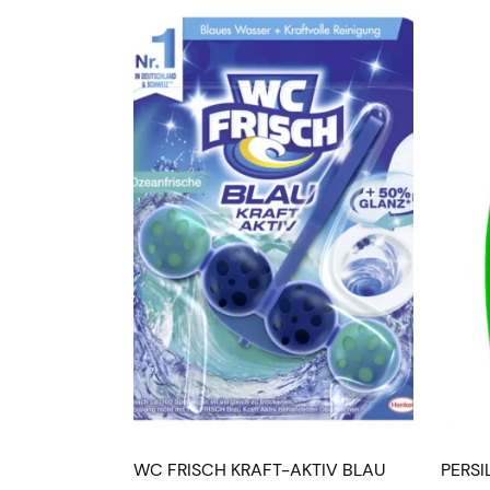
WC FRISCH KRAFT-AKTIV BLAU
PERS