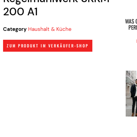
200 A1
WAS 
PER
Category
Haushalt & Küche
ZUM PRODUKT IM VERKÄUFER-SHOP