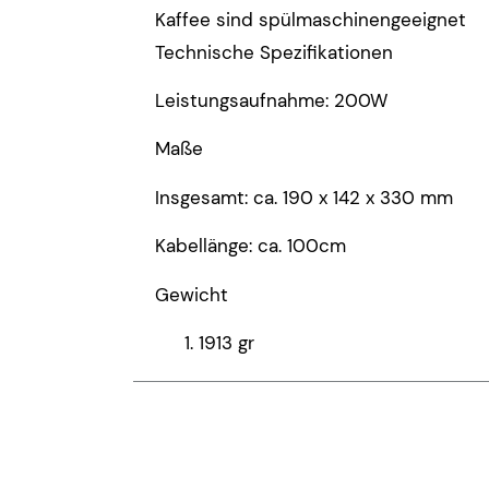
Kaffee sind spülmaschinengeeignet
Technische Spezifikationen
Leistungsaufnahme: 200W
Maße
Insgesamt: ca. 190 x 142 x 330 mm
Kabellänge: ca. 100cm
Gewicht
1913 gr