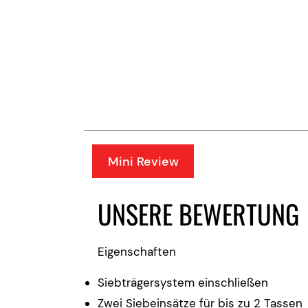
Mini Review
UNSERE BEWERTUNG
Eigenschaften
Siebträgersystem einschließen
Zwei Siebeinsätze für bis zu 2 Tassen