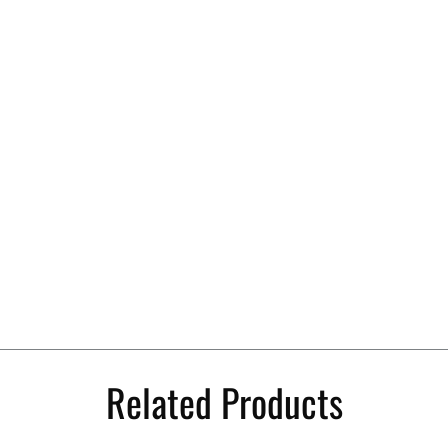
Related Products