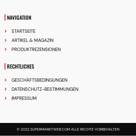
NAVIGATION
STARTSEITE
ARTIKEL & MAGAZIN
PRODUKTREZENSIONEN
RECHTLICHES
GESCHÄFTSBEDINGUNGEN
DATENSCHUTZ-BESTIMMUNGEN
IMPRESSUM
© 2022 SUPERMARKTWEB.COM ALLE RECHTE VORBEHALTEN