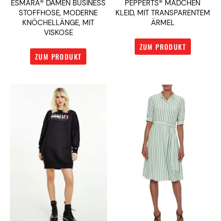
ESMARA® DAMEN BUSINESS
PEPPERTS® MÄDCHEN
STOFFHOSE, MODERNE
KLEID, MIT TRANSPARENTEM
KNÖCHELLÄNGE, MIT
ÄRMEL
VISKOSE
ZUM PRODUKT
ZUM PRODUKT