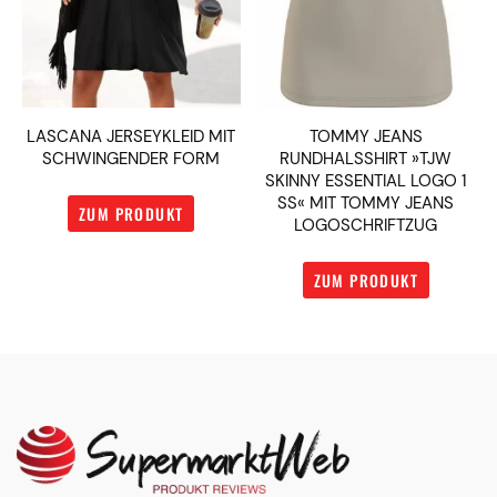
LASCANA JERSEYKLEID MIT
TOMMY JEANS
SCHWINGENDER FORM
RUNDHALSSHIRT »TJW
SKINNY ESSENTIAL LOGO 1
SS« MIT TOMMY JEANS
ZUM PRODUKT
LOGOSCHRIFTZUG
ZUM PRODUKT