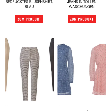
BEDRUCKTES BLUSENSHIRT,
JEANS IN TOLLEN
BLAU
WASCHUNGEN
ZUM PRODUKT
ZUM PRODUKT