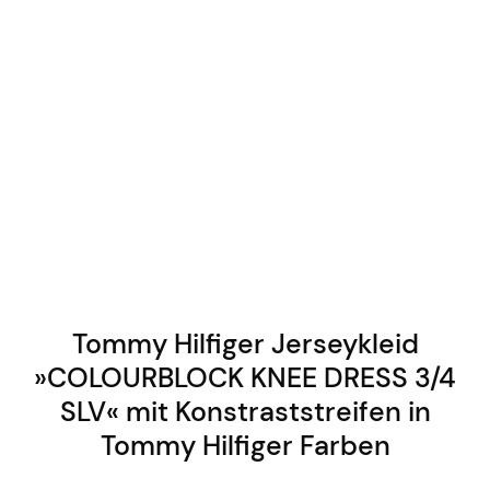
Tommy Hilfiger Jerseykleid
»COLOURBLOCK KNEE DRESS 3/4
SLV« mit Konstraststreifen in
Tommy Hilfiger Farben