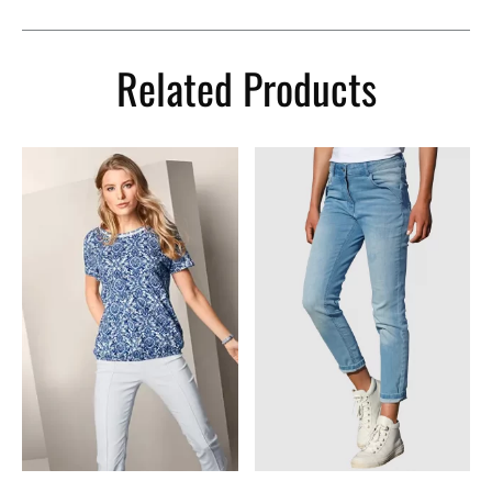
Related Products