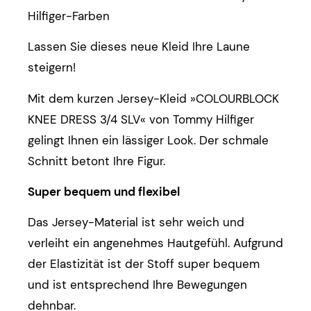
Hilfiger-Farben
Lassen Sie dieses neue Kleid Ihre Laune
steigern!
Mit dem kurzen Jersey-Kleid »COLOURBLOCK
KNEE DRESS 3/4 SLV« von Tommy Hilfiger
gelingt Ihnen ein lässiger Look. Der schmale
Schnitt betont Ihre Figur.
Super bequem und flexibel
Das Jersey-Material ist sehr weich und
verleiht ein angenehmes Hautgefühl. Aufgrund
der Elastizität ist der Stoff super bequem
und ist entsprechend Ihre Bewegungen
dehnbar.