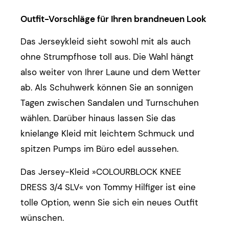
Outfit-Vorschläge für Ihren brandneuen Look
Das Jerseykleid sieht sowohl mit als auch
ohne Strumpfhose toll aus. Die Wahl hängt
also weiter von Ihrer Laune und dem Wetter
ab. Als Schuhwerk können Sie an sonnigen
Tagen zwischen Sandalen und Turnschuhen
wählen. Darüber hinaus lassen Sie das
knielange Kleid mit leichtem Schmuck und
spitzen Pumps im Büro edel aussehen.
Das Jersey-Kleid »COLOURBLOCK KNEE
DRESS 3/4 SLV« von Tommy Hilfiger ist eine
tolle Option, wenn Sie sich ein neues Outfit
wünschen.